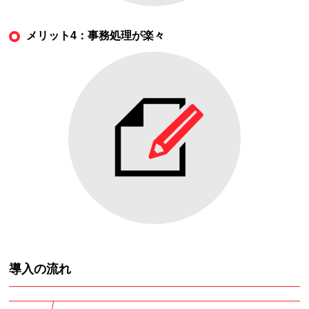
メリット4：事務処理が楽々
導入の流れ