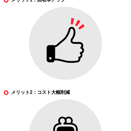
メリット2：コスト大幅削減