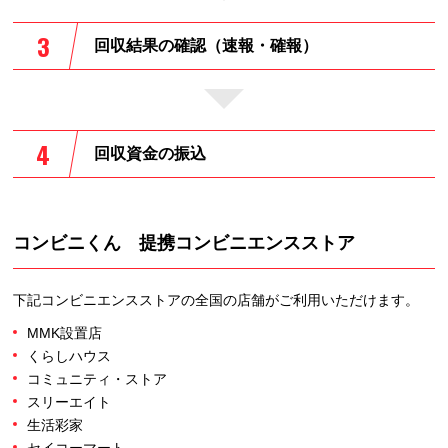
回収結果の確認（速報・確報）
回収資金の振込
コンビニくん 提携コンビニエンスストア
下記コンビニエンスストアの全国の店舗がご利用いただけます。
MMK設置店
くらしハウス
コミュニティ・ストア
スリーエイト
生活彩家