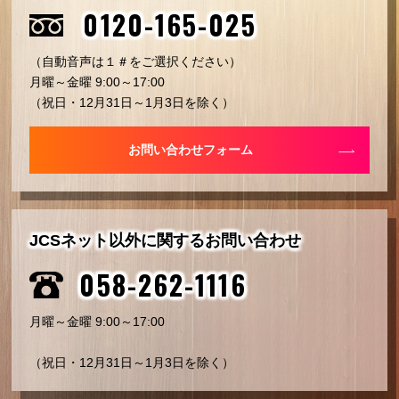
0120-165-025
（自動音声は１＃をご選択ください）
月曜～金曜 9:00～17:00
（祝日・12月31日～1月3日を除く）
お問い合わせフォーム
JCSネット以外に関するお問い合わせ
058-262-1116
月曜～金曜 9:00～17:00
（祝日・12月31日～1月3日を除く）