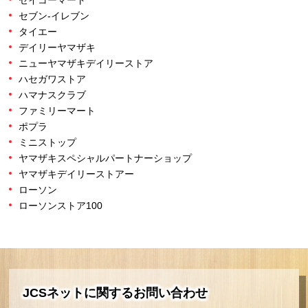
セイコーマート
セブン‐イレブン
タイエー
デイリーヤマザキ
ニューヤマザキデイリーストア
ハセガワストア
ハマナスクラブ
ファミリーマート
ポプラ
ミニストップ
ヤマザキスペシャルパートナーショップ
ヤマザキデイリーストアー
ローソン
ローソンストア100
JCSネットに関するお問い合わせ