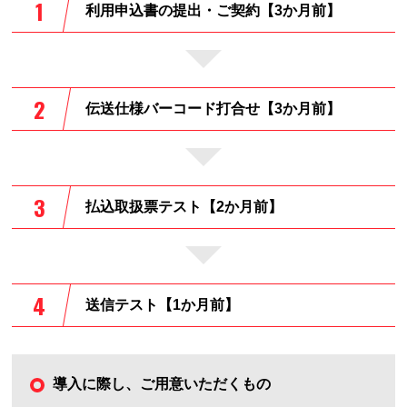
利用申込書の提出・ご契約【3か月前】
伝送仕様バーコード打合せ【3か月前】
払込取扱票テスト【2か月前】
送信テスト【1か月前】
導入に際し、ご用意いただくもの