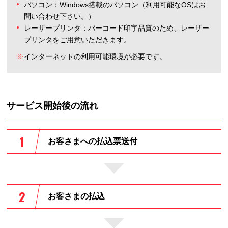
パソコン：Windows搭載のパソコン（利用可能なOSはお
問い合わせ下さい。）
レーザープリンタ：バーコード印字品質のため、レーザー
プリンタをご用意いただきます。
※
インターネットの利用可能環境が必要です。
サービス開始後の流れ
お客さまへの払込票送付
お客さまの払込