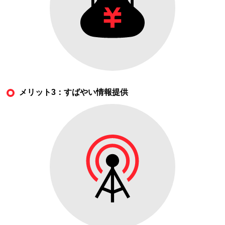
メリット3：すばやい情報提供