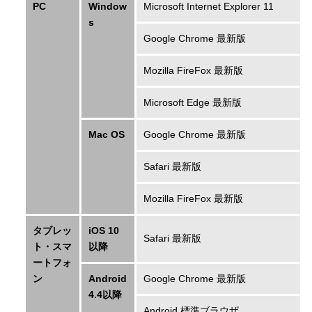
PC
Window
Microsoft Internet Explorer 11
s
Google Chrome 最新版
Mozilla FireFox 最新版
Microsoft Edge 最新版
Mac OS
Google Chrome 最新版
Safari 最新版
Mozilla FireFox 最新版
タブレッ
iOS 10
Safari 最新版
ト・スマ
以降
ートフォ
ン
Android
Google Chrome 最新版
4.4以降
Android 標準ブラウザ