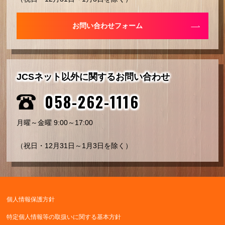
お問い合わせフォーム
JCSネット以外に関するお問い合わせ
058-262-1116
月曜～金曜 9:00～17:00
（祝日・12月31日～1月3日を除く）
個人情報保護方針
特定個人情報等の取扱いに関する基本方針