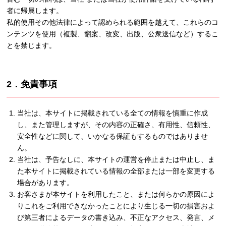
者に帰属します。
私的使用その他法律によって認められる範囲を越えて、これらのコ
ンテンツを使用（複製、翻案、改変、出版、公衆送信など）するこ
とを禁じます。
2．免責事項
当社は、本サイトに掲載されている全ての情報を慎重に作成
し、また管理しますが、その内容の正確さ、有用性、信頼性、
安全性などに関して、いかなる保証もするものではありませ
ん。
当社は、予告なしに、本サイトの運営を停止または中止し、ま
た本サイトに掲載されている情報の全部または一部を変更する
場合があります。
お客さまが本サイトを利用したこと、または何らかの原因によ
りこれをご利用できなかったことにより生じる一切の損害およ
び第三者によるデータの書き込み、不正なアクセス、発言、メ