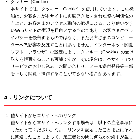
クッキー（Cookie）
本サイトでは、クッキー（Cookie）を使用しています。この機
能は、お客さまが本サイトに再度アクセスされた際の利便性の
向上と、お客さまのアクセス動向の把握による、より使いやす
いWebサイトの実現を目的とするものであり、お客さまのプラ
イバシーを侵害するものではなく、またお客さまのコンピュー
ターへ悪影響を及ぼすことはありません。インターネット閲覧
ソフト（ブラウザ）の設定により、クッキー（Cookie）の受け
取りを拒否することも可能ですが、その場合は、本サイトでの
サービスのお申し込み、お問い合わせ、メール送付登録等一部
を正しく閲覧・操作することができない場合があります。
4．リンクについて
他サイトから本サイトへのリンク
他サイトから本サイトへリンクする場合は、以下の注意事項に
したがってください。なお、リンクを設定したことまたはそれ
に関連したことによって、第三者との間に何らかの紛争が生じ