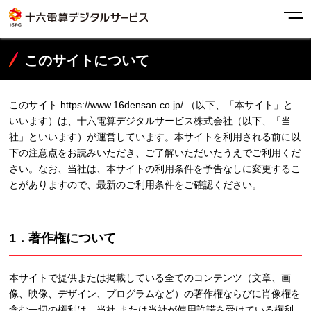
このサイトについて
このサイト https://www.16densan.co.jp/ （以下、「本サイト」と
いいます）は、十六電算デジタルサービス株式会社（以下、「当
社」といいます）が運営しています。本サイトを利用される前に以
下の注意点をお読みいただき、ご了解いただいたうえでご利用くだ
さい。なお、当社は、本サイトの利用条件を予告なしに変更するこ
とがありますので、最新のご利用条件をご確認ください。
1．著作権について
本サイトで提供または掲載している全てのコンテンツ（文章、画
像、映像、デザイン、プログラムなど）の著作権ならびに肖像権を
含む一切の権利は、当社 または当社が使用許諾を受けている権利