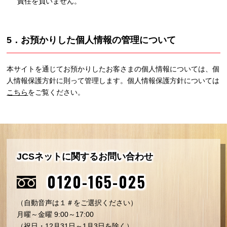
責任を負いません。
5．お預かりした個人情報の管理について
本サイトを通じてお預かりしたお客さまの個人情報については、個
人情報保護方針に則って管理します。個人情報保護方針については
こちら
をご覧ください。
JCSネットに関するお問い合わせ
0120-165-025
（自動音声は１＃をご選択ください）
月曜～金曜 9:00～17:00
（祝日・12月31日～1月3日を除く）