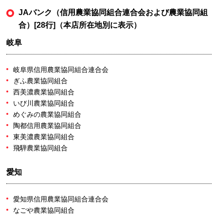
JAバンク（信用農業協同組合連合会および農業協同組
合）[28行]（本店所在地別に表示）
岐阜
岐阜県信用農業協同組合連合会
ぎふ農業協同組合
西美濃農業協同組合
いび川農業協同組合
めぐみの農業協同組合
陶都信用農業協同組合
東美濃農業協同組合
飛騨農業協同組合
愛知
愛知県信用農業協同組合連合会
なごや農業協同組合