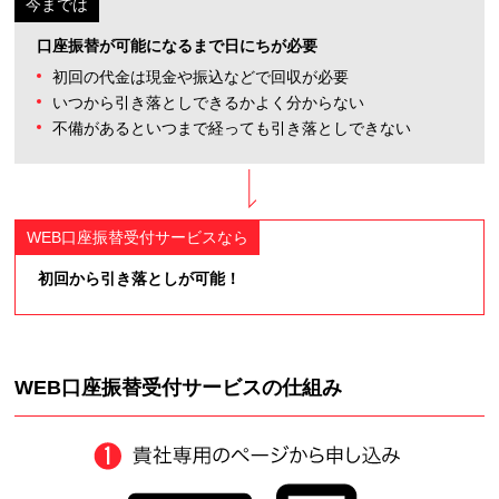
口座振替が可能になるまで日にちが必要
初回の代金は現金や振込などで回収が必要
いつから引き落としできるかよく分からない
不備があるといつまで経っても引き落としできない
初回から引き落としが可能！
WEB口座振替受付サービスの仕組み