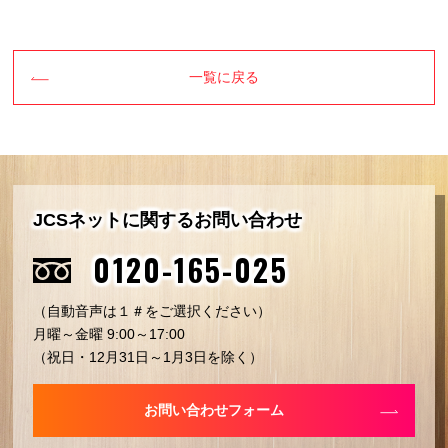
一覧に戻る
JCSネットに関するお問い合わせ
0120-165-025
（自動音声は１＃をご選択ください）
月曜～金曜 9:00～17:00
（祝日・12月31日～1月3日を除く）
お問い合わせフォーム