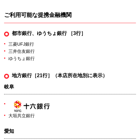
ご利用可能な提携金融機関
都市銀行、ゆうちょ銀行 ［3行］
三菱UFJ銀行
三井住友銀行
ゆうちょ銀行
地方銀行［21行］（本店所在地別に表示）
岐阜
大垣共立銀行
愛知