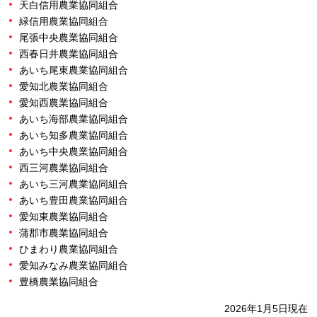
天白信用農業協同組合
緑信用農業協同組合
尾張中央農業協同組合
西春日井農業協同組合
あいち尾東農業協同組合
愛知北農業協同組合
愛知西農業協同組合
あいち海部農業協同組合
あいち知多農業協同組合
あいち中央農業協同組合
西三河農業協同組合
あいち三河農業協同組合
あいち豊田農業協同組合
愛知東農業協同組合
蒲郡市農業協同組合
ひまわり農業協同組合
愛知みなみ農業協同組合
豊橋農業協同組合
2026年1月5日現在