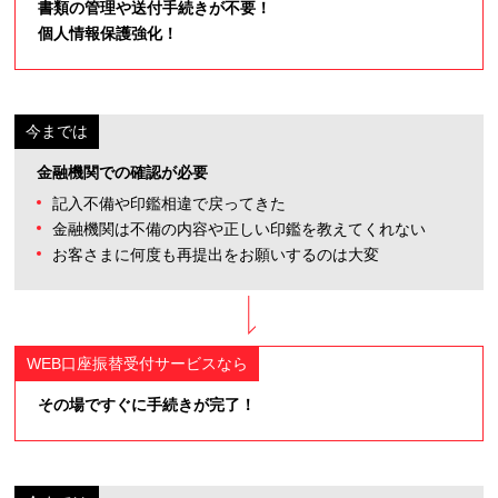
書類の管理や送付手続きが不要！
個人情報保護強化！
金融機関での確認が必要
記入不備や印鑑相違で戻ってきた
金融機関は不備の内容や正しい印鑑を教えてくれない
お客さまに何度も再提出をお願いするのは大変
その場ですぐに手続きが完了！