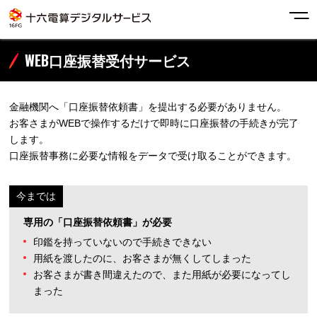
WEB口座振替受付サービス
金融機関へ「口座振替依頼書」を提出する必要がありません。
お客さまがWEBで操作するだけで即時に口座振替の手続きが完了
します。
口座振替事務に必要な情報をデータで受け取ることができます。
専用の「口座振替依頼書」が必要
印鑑を持っていないので手続きできない
用紙を渡したのに、お客さまが無くしてしまった
お客さまが書き間違えたので、また用紙が必要になってし
まった