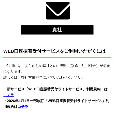
WEB口座振替受付サービスをご利用いただくには
ご利用には、あらかじめ弊社とのご契約（別途ご利用料金）が必要
になります。
詳しくは、弊社営業担当にお問い合わせください。
・新サービス「WEB口座振替受付ライトサービス」利用規約 は
コチラ
・2026年4月1日一部改訂「WEB口座振替受付ライトサービス」利
用規約は
コチラ