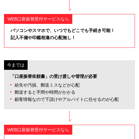
パソコンやスマホで、いつでもどこでも手続き可能！
記入不備や印鑑相違の心配無し！
「口座振替依頼書」の受け渡しや管理が必要
紛失や汚損、郵送ミスなどが心配
郵送すると手間や時間がかかる
顧客情報なので下請けやアルバイトに任せるのが心配