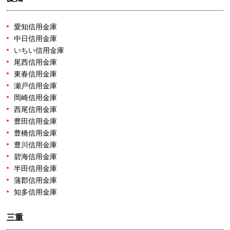
愛知信用金庫
中日信用金庫
いちい信用金庫
尾西信用金庫
東春信用金庫
瀬戸信用金庫
岡崎信用金庫
西尾信用金庫
豊田信用金庫
豊橋信用金庫
豊川信用金庫
碧海信用金庫
半田信用金庫
蒲郡信用金庫
知多信用金庫
三重