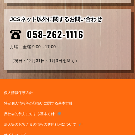
JCSネット以外に関するお問い合わせ
058-262-1116
月曜～金曜 9:00～17:00
（祝日・12月31日～1月3日を除く）
個人情報保護方針
特定個人情報等の取扱いに関する基本方針
反社会的勢力に対する基本方針
法人等のお客さまの情報の共同利用について