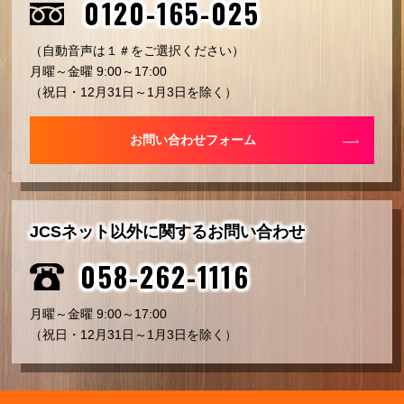
0120-165-025
（自動音声は１＃をご選択ください）
月曜～金曜 9:00～17:00
（祝日・12月31日～1月3日を除く）
お問い合わせフォーム
JCSネット以外に関するお問い合わせ
058-262-1116
月曜～金曜 9:00～17:00
（祝日・12月31日～1月3日を除く）