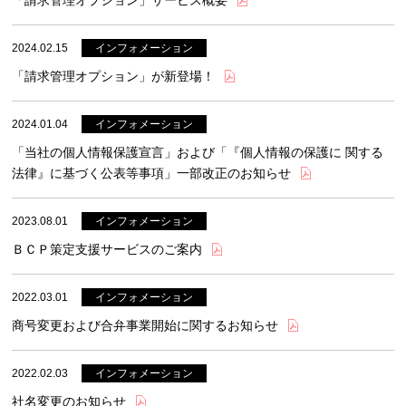
「請求管理オプション」サービス概要
2024.02.15
「請求管理オプション」が新登場！
2024.01.04
「当社の個人情報保護宣言」および「『個人情報の保護に 関する
法律』に基づく公表等事項」一部改正のお知らせ
2023.08.01
ＢＣＰ策定支援サービスのご案内
2022.03.01
商号変更および合弁事業開始に関するお知らせ
2022.02.03
社名変更のお知らせ