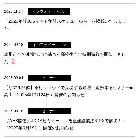
2025.11.14
「2026年版JCSネット年間スケジュール表」を掲載いたしまし
た。
2025.09.18
恵那市との連携協定に基づく高校生向け特別講義を開催しまし
た
2025.09.04
【リアル開催】奉行クラウドで実現する経理・総務体感セミナーin
高山（2025年10月24日）開催のお知らせ
2025.08.18
【WEB開催】JDDSセミナー ～改正建設業法をDXで解決！～
（2025年9月19日）開催のお知らせ