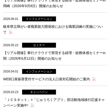
【リアル開催】奉行クラウドで実現する経理・総務体感セミナーin
岡崎（2026年9月8日）開催のお知らせ
2026.06.01
岐阜県立障がい者職業能力開発校における職業訓練の実施につい
て
2026.05.22
【リアル開催】奉行クラウドで実現する経理・総務体感セミナーin
関（2026年6月12日）開催のお知らせ
2026.04.01
WEB口座振替受付サービスの法人口座対応開始のご案内
2026.03.23
「ＪＣＳネット」×「じゅうろくアプリ」部活動地域移行応援キャ
ンペーン実施中!