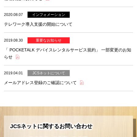
2020.08.07
テレワーク導入支援の開始について
2019.08.30
「 POCKETALK デバイスレンタルサービス規約」 一部変更のお知
らせ
2019.04.01
メールアドレス登録のご確認について
JCSネットに関するお問い合わせ